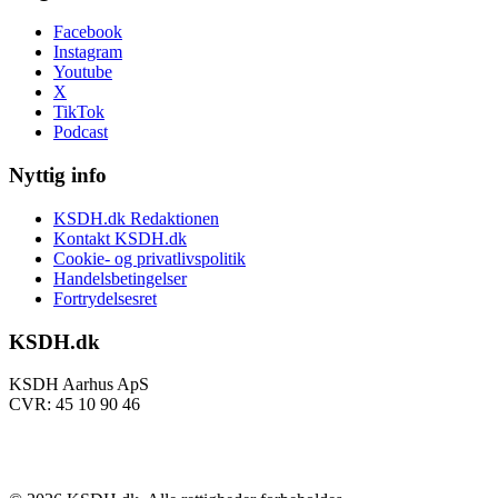
Facebook
Instagram
Youtube
X
TikTok
Podcast
Nyttig info
KSDH.dk Redaktionen
Kontakt KSDH.dk
Cookie- og privatlivspolitik
Handelsbetingelser
Fortrydelsesret
KSDH.dk
KSDH Aarhus ApS
CVR: 45 10 90 46