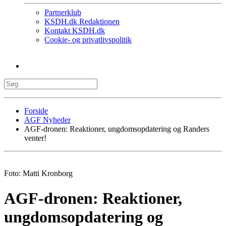
Partnerklub
KSDH.dk Redaktionen
Kontakt KSDH.dk
Cookie- og privatlivspolitik
Forside
AGF Nyheder
AGF-dronen: Reaktioner, ungdomsopdatering og Randers
venter!
Foto: Matti Kronborg
AGF-dronen: Reaktioner,
ungdomsopdatering og