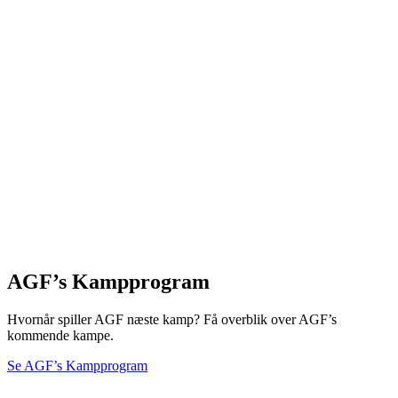
AGF’s Kampprogram
Hvornår spiller AGF næste kamp? Få overblik over AGF’s
kommende kampe.
Se AGF’s Kampprogram