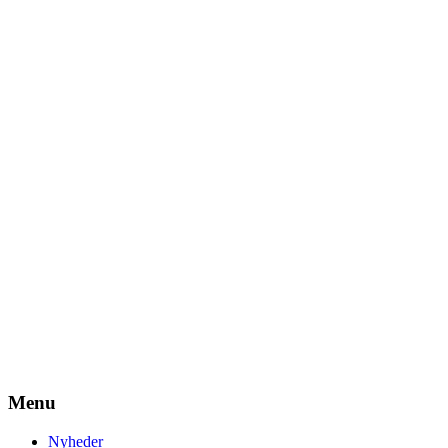
Menu
Nyheder