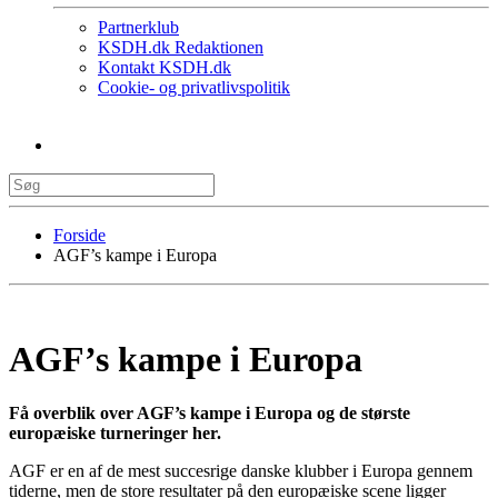
Partnerklub
KSDH.dk Redaktionen
Kontakt KSDH.dk
Cookie- og privatlivspolitik
Forside
AGF’s kampe i Europa
AGF’s kampe i Europa
Få overblik over AGF’s kampe i Europa og de største
europæiske turneringer her.
AGF er en af de mest succesrige danske klubber i Europa gennem
tiderne, men de store resultater på den europæiske scene ligger