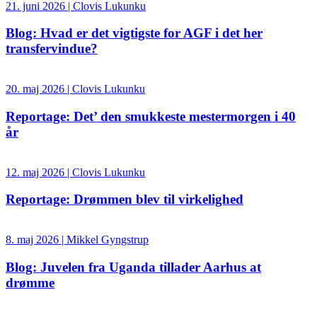
21. juni 2026 | Clovis Lukunku
Blog: Hvad er det vigtigste for AGF i det her
transfervindue?
20. maj 2026 | Clovis Lukunku
Reportage: Det’ den smukkeste mestermorgen i 40
år
12. maj 2026 | Clovis Lukunku
Reportage: Drømmen blev til virkelighed
8. maj 2026 | Mikkel Gyngstrup
Blog: Juvelen fra Uganda tillader Aarhus at
drømme