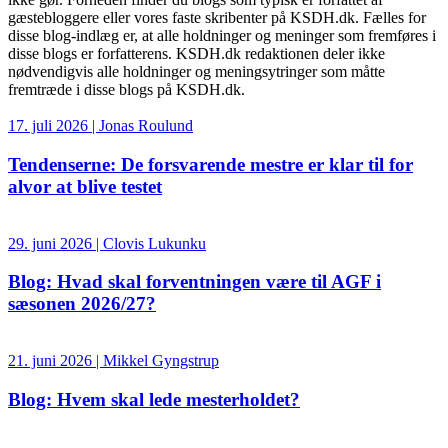
gæstebloggere eller vores faste skribenter på KSDH.dk. Fælles for
disse blog-indlæg er, at alle holdninger og meninger som fremføres i
disse blogs er forfatterens. KSDH.dk redaktionen deler ikke
nødvendigvis alle holdninger og meningsytringer som måtte
fremtræde i disse blogs på KSDH.dk.
17. juli 2026 | Jonas Roulund
Tendenserne: De forsvarende mestre er klar til for
alvor at blive testet
29. juni 2026 | Clovis Lukunku
Blog: Hvad skal forventningen være til AGF i
sæsonen 2026/27?
21. juni 2026 | Mikkel Gyngstrup
Blog: Hvem skal lede mesterholdet?