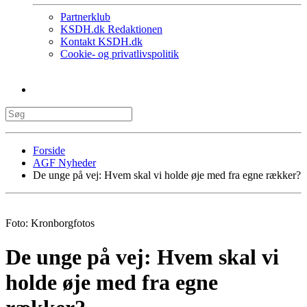
Partnerklub
KSDH.dk Redaktionen
Kontakt KSDH.dk
Cookie- og privatlivspolitik
Forside
AGF Nyheder
De unge på vej: Hvem skal vi holde øje med fra egne rækker?
Foto: Kronborgfotos
De unge på vej: Hvem skal vi
holde øje med fra egne