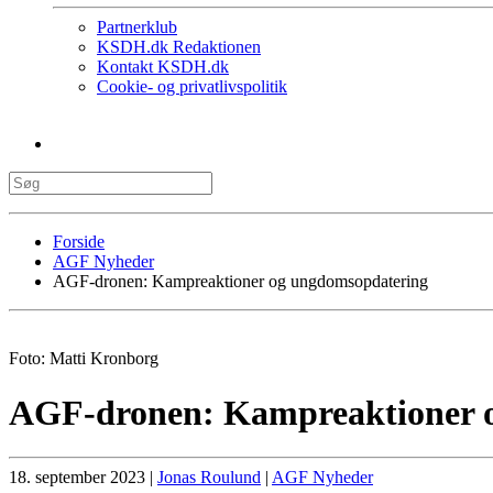
Partnerklub
KSDH.dk Redaktionen
Kontakt KSDH.dk
Cookie- og privatlivspolitik
Forside
AGF Nyheder
AGF-dronen: Kampreaktioner og ungdomsopdatering
Foto: Matti Kronborg
AGF-dronen: Kampreaktioner 
18. september 2023
|
Jonas Roulund
|
AGF Nyheder