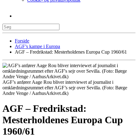
Forside
AGF’s kampe i Europa
AGF – Fredrikstad: Mesterholdenes Europa Cup 1960/61
AGF’s anfører Aage Rou bliver interviewet af journalist i
omklædningsrummet efter AGF’s sejr over Sevilla. (Foto: Børge
Andre Venge / AarhusArkivet.dk)
AGF – Fredrikstad:
Mesterholdenes Europa Cup
1960/61