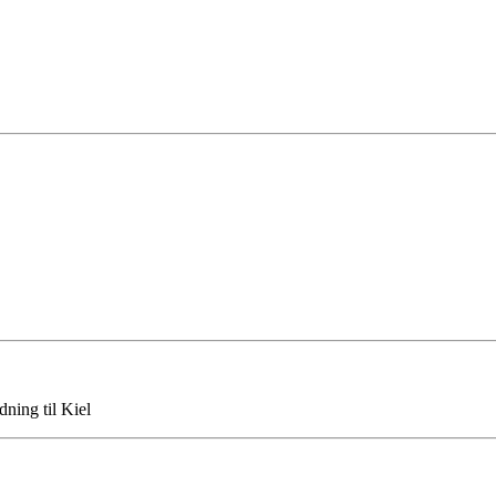
ning til Kiel