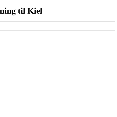
ing til Kiel