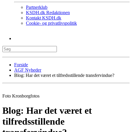
Partnerklub
KSDH.dk Redaktionen
Kontakt KSDH.dk
Cookie- og privatlivspolitik
Forside
AGF Nyheder
Blog: Har det været et tilfredsstillende transfervindue?
Foto Kronborgfotos
Blog: Har det været et
tilfredsstillende