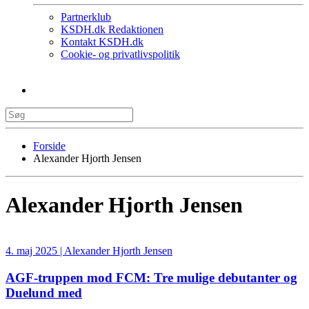
Partnerklub
KSDH.dk Redaktionen
Kontakt KSDH.dk
Cookie- og privatlivspolitik
Forside
Alexander Hjorth Jensen
Alexander Hjorth Jensen
4. maj 2025 | Alexander Hjorth Jensen
AGF-truppen mod FCM: Tre mulige debutanter og
Duelund med