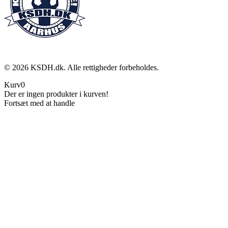
©
2026
KSDH.dk. Alle rettigheder forbeholdes.
Kurv
0
Der er ingen produkter i kurven!
Fortsæt med at handle