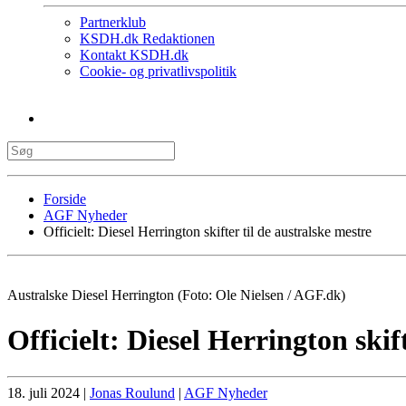
Partnerklub
KSDH.dk Redaktionen
Kontakt KSDH.dk
Cookie- og privatlivspolitik
Forside
AGF Nyheder
Officielt: Diesel Herrington skifter til de australske mestre
Australske Diesel Herrington (Foto: Ole Nielsen / AGF.dk)
Officielt: Diesel Herrington skif
18. juli 2024
|
Jonas Roulund
|
AGF Nyheder