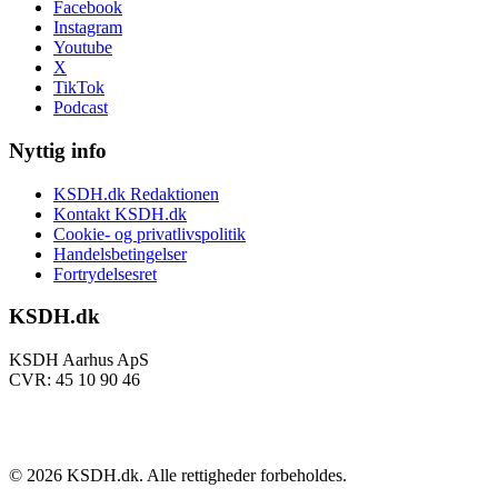
Facebook
Instagram
Youtube
X
TikTok
Podcast
Nyttig info
KSDH.dk Redaktionen
Kontakt KSDH.dk
Cookie- og privatlivspolitik
Handelsbetingelser
Fortrydelsesret
KSDH.dk
KSDH Aarhus ApS
CVR: 45 10 90 46
©
2026
KSDH.dk. Alle rettigheder forbeholdes.