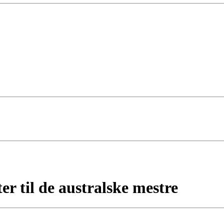
ter til de australske mestre