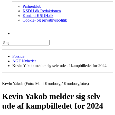
Partnerklub
KSDH.dk Redaktionen
Kontakt KSDH.dk
Cookie- og privatlivspolitik
Forside
AGF Nyheder
Kevin Yakob melder sig selv ude af kampbilledet for 2024
Kevin Yakob (Foto: Matti Kronborg / Kronborgfotos)
Kevin Yakob melder sig selv
ude af kampbilledet for 2024