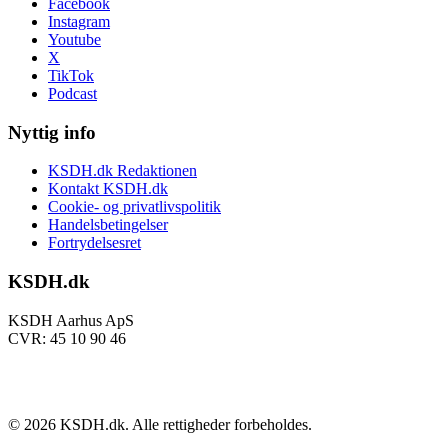
Facebook
Instagram
Youtube
X
TikTok
Podcast
Nyttig info
KSDH.dk Redaktionen
Kontakt KSDH.dk
Cookie- og privatlivspolitik
Handelsbetingelser
Fortrydelsesret
KSDH.dk
KSDH Aarhus ApS
CVR: 45 10 90 46
©
2026
KSDH.dk. Alle rettigheder forbeholdes.