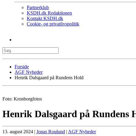
Partnerklub
KSDH.dk Redaktionen
Kontakt KSDH.dk
Cookie- og privatlivspolitik
Forside
AGF Nyheder
Henrik Dalsgaard på Rundens Hold
Foto: Kronborgfotos
Henrik Dalsgaard på Rundens 
13. august 2024
|
Jonas Roulund
|
AGF Nyheder