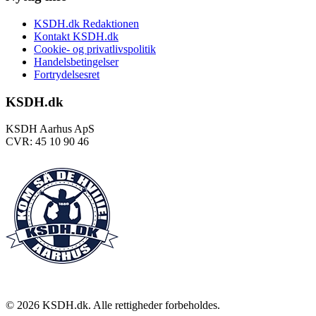
KSDH.dk Redaktionen
Kontakt KSDH.dk
Cookie- og privatlivspolitik
Handelsbetingelser
Fortrydelsesret
KSDH.dk
KSDH Aarhus ApS
CVR: 45 10 90 46
©
2026
KSDH.dk. Alle rettigheder forbeholdes.