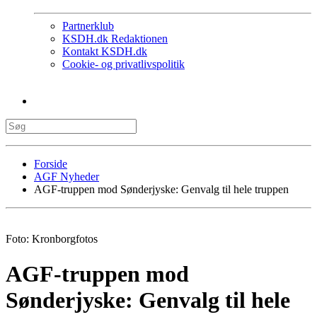
Partnerklub
KSDH.dk Redaktionen
Kontakt KSDH.dk
Cookie- og privatlivspolitik
Forside
AGF Nyheder
AGF-truppen mod Sønderjyske: Genvalg til hele truppen
Foto: Kronborgfotos
AGF-truppen mod
Sønderjyske: Genvalg til hele