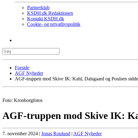
Partnerklub
KSDH.dk Redaktionen
Kontakt KSDH.dk
Cookie- og privatlivspolitik
Forside
AGF Nyheder
AGF-truppen mod Skive IK: Kahl, Dalsgaard og Poulsen sidde
Foto: Kronborgfotos
AGF-truppen mod Skive IK: Kah
7. november 2024
|
Jonas Roulund
|
AGF Nyheder