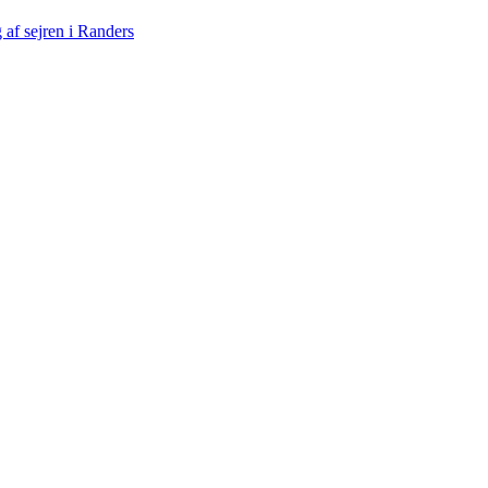
af sejren i Randers