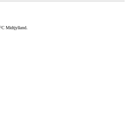
FC Midtjylland.