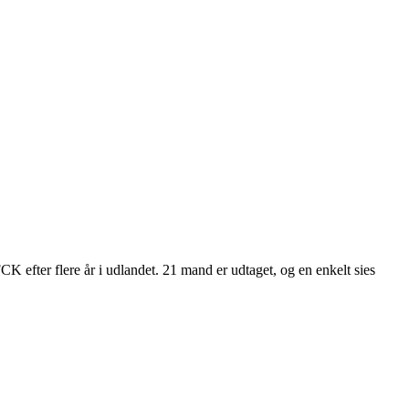
efter flere år i udlandet. 21 mand er udtaget, og en enkelt sies