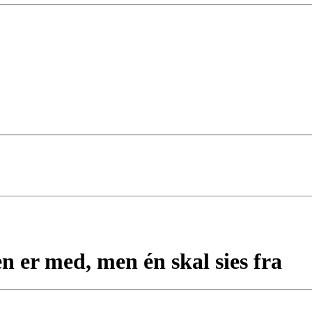
er med, men én skal sies fra