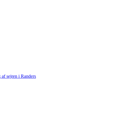
af sejren i Randers