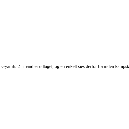
Gyamfi. 21 mand er udtaget, og en enkelt sies derfor fra inden kampsta