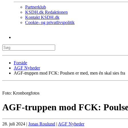
Partnerklub
KSDH.dk Redaktionen
Kontakt KSDH.dk
Cookie- og privatlivspolitik
Forside
AGF Nyheder
AGF-truppen mod FCK: Poulsen er med, men én skal sies fra
Foto: Kronborgfotos
AGF-truppen mod FCK: Poulsen 
28. juli 2024
|
Jonas Roulund
|
AGF Nyheder