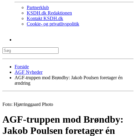
Partnerklub
KSDH.dk Redaktionen
Kontakt KSDH.dk
Cookie- og privatlivspolitik
Forside
AGF Nyheder
AGF-truppen mod Brøndby: Jakob Poulsen foretager én
ændring
Foto: Hjørringgaard Photo
AGF-truppen mod Brøndby:
Jakob Poulsen foretager én