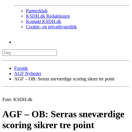
Partnerklub
KSDH.dk Redaktionen
Kontakt KSDH.dk
Cookie- og privatlivspolitik
Forside
AGF Nyheder
AGF – OB: Serras sneværdige scoring sikrer tre point
Foto: KSDH.dk
AGF – OB: Serras sneværdige
scoring sikrer tre point