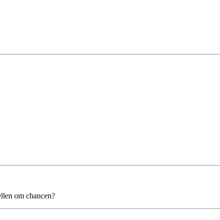
bellen om chancen?