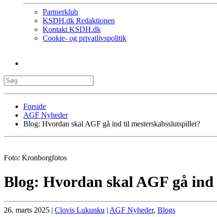
Partnerklub
KSDH.dk Redaktionen
Kontakt KSDH.dk
Cookie- og privatlivspolitik
Forside
AGF Nyheder
Blog: Hvordan skal AGF gå ind til mesterskabsslutspillet?
Foto: Kronborgfotos
Blog: Hvordan skal AGF gå ind t
26. marts 2025
|
Clovis Lukunku
|
AGF Nyheder
,
Blogs