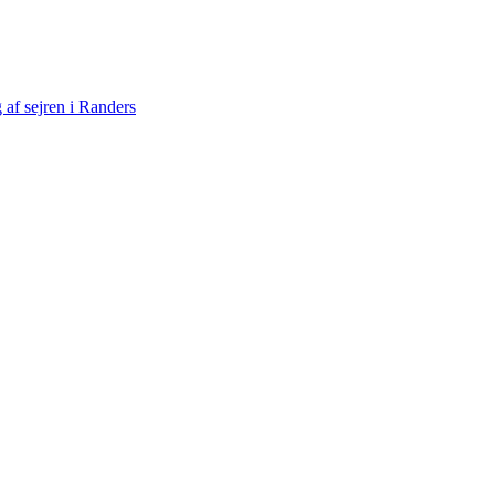
af sejren i Randers