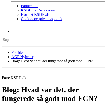
Partnerklub
KSDH.dk Redaktionen
Kontakt KSDH.dk
Cookie- og privatlivspolitik
Forside
AGF Nyheder
Blog: Hvad var det, der fungerede så godt mod FCN?
Foto: KSDH.dk
Blog: Hvad var det, der
fungerede så godt mod FCN?