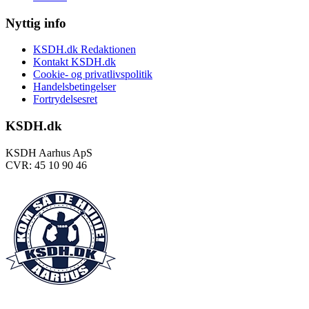
Nyttig info
KSDH.dk Redaktionen
Kontakt KSDH.dk
Cookie- og privatlivspolitik
Handelsbetingelser
Fortrydelsesret
KSDH.dk
KSDH Aarhus ApS
CVR: 45 10 90 46