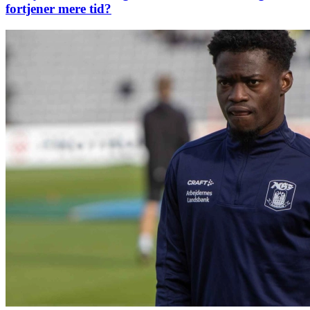
fortjener mere tid?