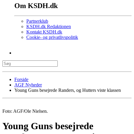
Om KSDH.dk
Partnerklub
KSDH.dk Redaktionen
Kontakt KSDH.dk
Cookie- og privatlivspolitik
Forside
AGF Nyheder
Young Guns besejrede Randers, og Hutters viste klassen
Foto: AGF/Ole Nielsen.
Young Guns besejrede