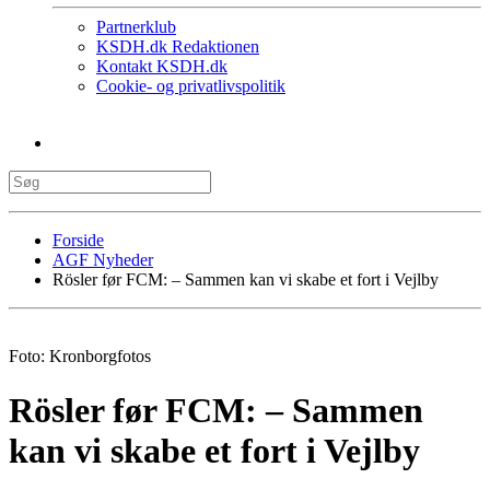
Partnerklub
KSDH.dk Redaktionen
Kontakt KSDH.dk
Cookie- og privatlivspolitik
Forside
AGF Nyheder
Rösler før FCM: – Sammen kan vi skabe et fort i Vejlby
Foto: Kronborgfotos
Rösler før FCM: – Sammen
kan vi skabe et fort i Vejlby