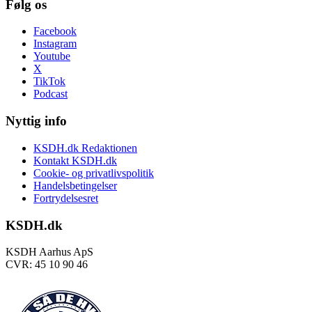
Følg os
Facebook
Instagram
Youtube
X
TikTok
Podcast
Nyttig info
KSDH.dk Redaktionen
Kontakt KSDH.dk
Cookie- og privatlivspolitik
Handelsbetingelser
Fortrydelsesret
KSDH.dk
KSDH Aarhus ApS
CVR: 45 10 90 46