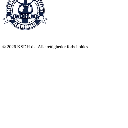
©
2026
KSDH.dk. Alle rettigheder forbeholdes.