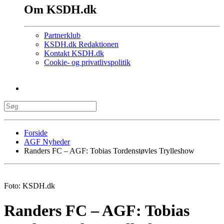
Om KSDH.dk
Partnerklub
KSDH.dk Redaktionen
Kontakt KSDH.dk
Cookie- og privatlivspolitik
Forside
AGF Nyheder
Randers FC – AGF: Tobias Tordenstøvles Trylleshow
Foto: KSDH.dk
Randers FC – AGF: Tobias