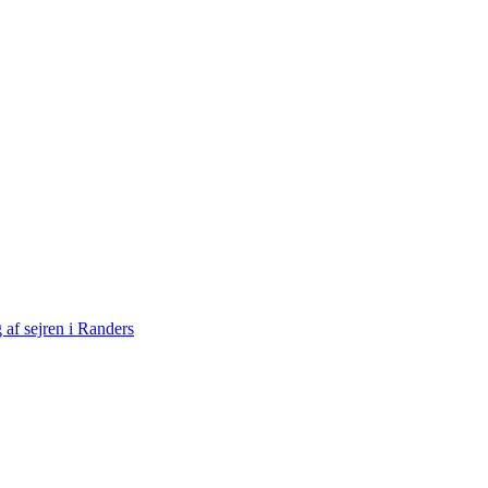
af sejren i Randers