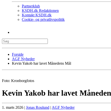
Partnerklub
KSDH.dk Redaktionen
Kontakt KSDH.dk
Cookie- og privatlivspolitik
Forside
AGF Nyheder
Kevin Yakob har lavet Månedens Mål
Foto: Kronborgfotos
Kevin Yakob har lavet Månede
1. marts 2026
|
Jonas Roulund
|
AGF Nyheder