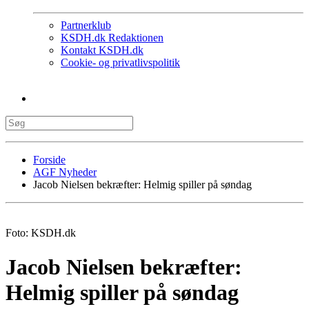
Partnerklub
KSDH.dk Redaktionen
Kontakt KSDH.dk
Cookie- og privatlivspolitik
Forside
AGF Nyheder
Jacob Nielsen bekræfter: Helmig spiller på søndag
Foto: KSDH.dk
Jacob Nielsen bekræfter:
Helmig spiller på søndag