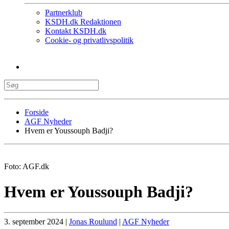
Partnerklub
KSDH.dk Redaktionen
Kontakt KSDH.dk
Cookie- og privatlivspolitik
Forside
AGF Nyheder
Hvem er Youssouph Badji?
Foto: AGF.dk
Hvem er Youssouph Badji?
3. september 2024
|
Jonas Roulund
|
AGF Nyheder