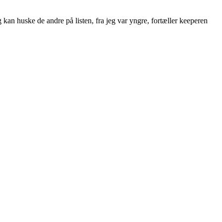
Jeg kan huske de andre på listen, fra jeg var yngre, fortæller keeperen