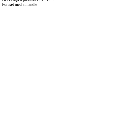
Fortsæt med at handle