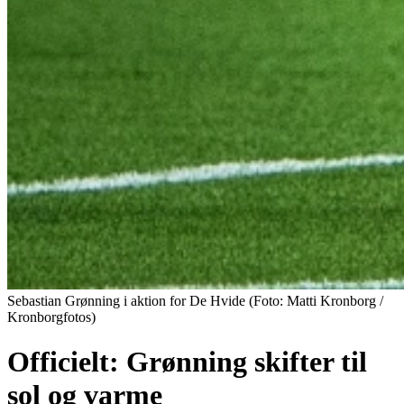
Sebastian Grønning i aktion for De Hvide (Foto: Matti Kronborg /
Kronborgfotos)
Officielt: Grønning skifter til
sol og varme