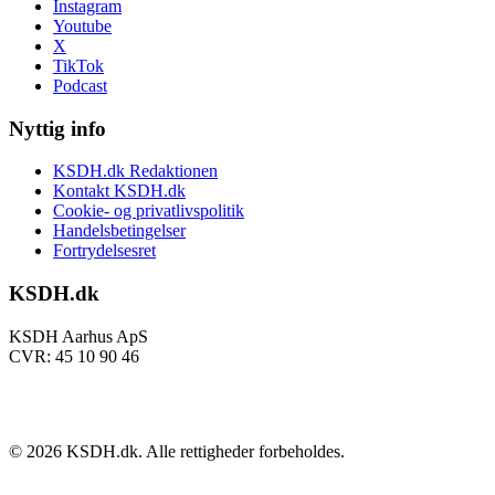
Instagram
Youtube
X
TikTok
Podcast
Nyttig info
KSDH.dk Redaktionen
Kontakt KSDH.dk
Cookie- og privatlivspolitik
Handelsbetingelser
Fortrydelsesret
KSDH.dk
KSDH Aarhus ApS
CVR: 45 10 90 46
©
2026
KSDH.dk. Alle rettigheder forbeholdes.