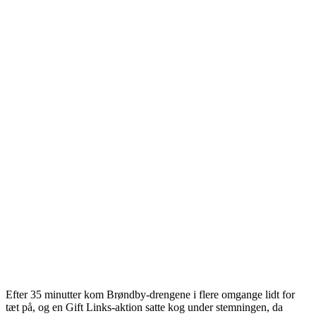
Efter 35 minutter kom Brøndby-drengene i flere omgange lidt for
tæt på, og en Gift Links-aktion satte kog under stemningen, da