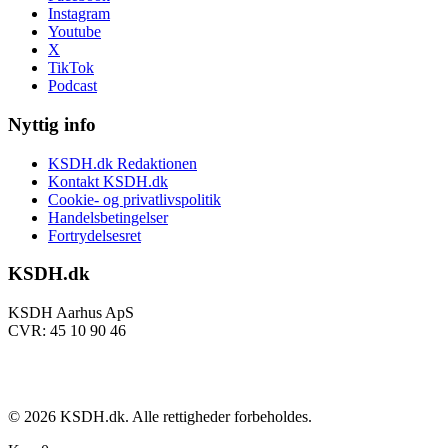
Instagram
Youtube
X
TikTok
Podcast
Nyttig info
KSDH.dk Redaktionen
Kontakt KSDH.dk
Cookie- og privatlivspolitik
Handelsbetingelser
Fortrydelsesret
KSDH.dk
KSDH Aarhus ApS
CVR: 45 10 90 46
©
2026
KSDH.dk. Alle rettigheder forbeholdes.