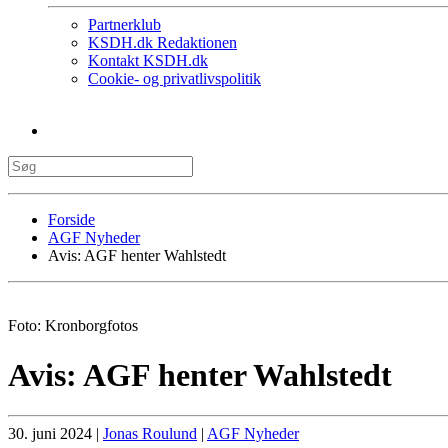
Partnerklub
KSDH.dk Redaktionen
Kontakt KSDH.dk
Cookie- og privatlivspolitik
Forside
AGF Nyheder
Avis: AGF henter Wahlstedt
Foto: Kronborgfotos
Avis: AGF henter Wahlstedt
30. juni 2024
|
Jonas Roulund
|
AGF Nyheder