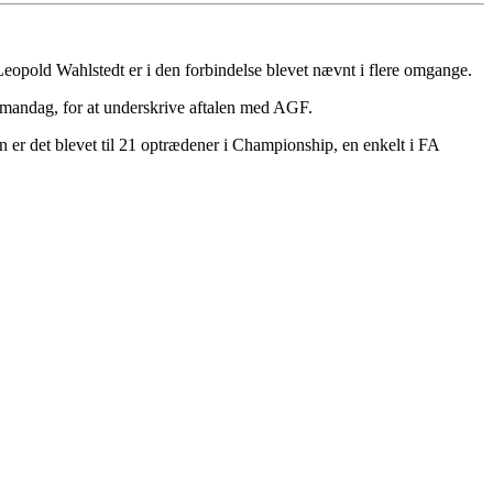
Leopold Wahlstedt er i den forbindelse blevet nævnt i flere omgange.
, mandag, for at underskrive aftalen med AGF.
 er det blevet til 21 optrædener i Championship, en enkelt i FA