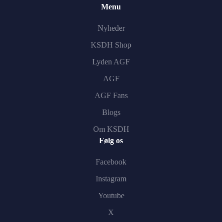
Menu
Nyheder
KSDH Shop
Lyden AGF
AGF
AGF Fans
Blogs
Om KSDH
Følg os
Facebook
Instagram
Youtube
X