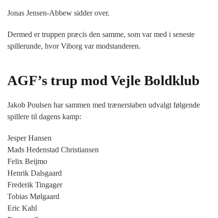
Jonas Jensen-Abbew sidder over.
Dermed er truppen præcis den samme, som var med i seneste
spillerunde, hvor Viborg var modstanderen.
AGF’s trup mod Vejle Boldklub
Jakob Poulsen har sammen med trænerstaben udvalgt følgende
spillere til dagens kamp:
Jesper Hansen
Mads Hedenstad Christiansen
Felix Beijmo
Henrik Dalsgaard
Frederik Tingager
Tobias Mølgaard
Eric Kahl