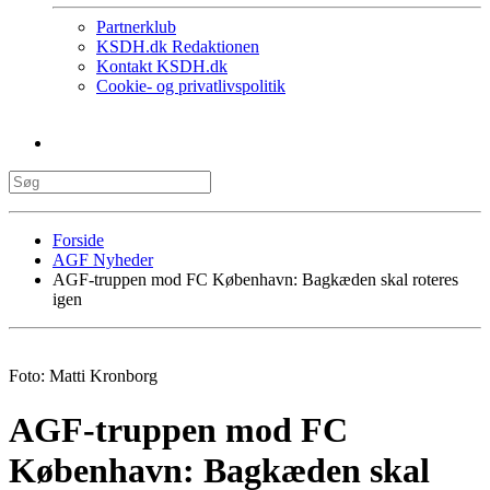
Partnerklub
KSDH.dk Redaktionen
Kontakt KSDH.dk
Cookie- og privatlivspolitik
Forside
AGF Nyheder
AGF-truppen mod FC København: Bagkæden skal roteres
igen
Foto: Matti Kronborg
AGF-truppen mod FC
København: Bagkæden skal