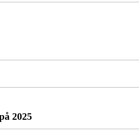
på 2025