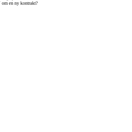
CV om en ny kontrakt?