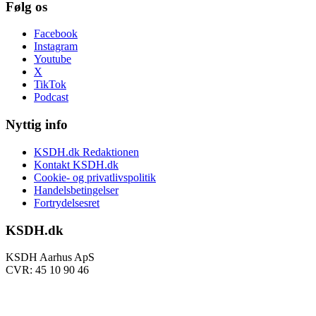
Følg os
Facebook
Instagram
Youtube
X
TikTok
Podcast
Nyttig info
KSDH.dk Redaktionen
Kontakt KSDH.dk
Cookie- og privatlivspolitik
Handelsbetingelser
Fortrydelsesret
KSDH.dk
KSDH Aarhus ApS
CVR: 45 10 90 46