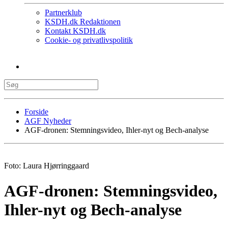
Partnerklub
KSDH.dk Redaktionen
Kontakt KSDH.dk
Cookie- og privatlivspolitik
Forside
AGF Nyheder
AGF-dronen: Stemningsvideo, Ihler-nyt og Bech-analyse
Foto: Laura Hjørringgaard
AGF-dronen: Stemningsvideo,
Ihler-nyt og Bech-analyse