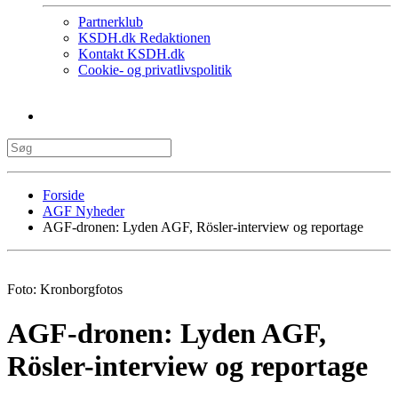
Partnerklub
KSDH.dk Redaktionen
Kontakt KSDH.dk
Cookie- og privatlivspolitik
Forside
AGF Nyheder
AGF-dronen: Lyden AGF, Rösler-interview og reportage
Foto: Kronborgfotos
AGF-dronen: Lyden AGF,
Rösler-interview og reportage