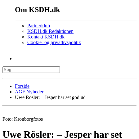
Om KSDH.dk
Partnerklub
KSDH.dk Redaktionen
Kontakt KSDH.dk
Cookie- og privatlivspolitik
Forside
AGF Nyheder
Uwe Rösler: – Jesper har set god ud
Foto: Kronborgfotos
Uwe Rösler: – Jesper har set