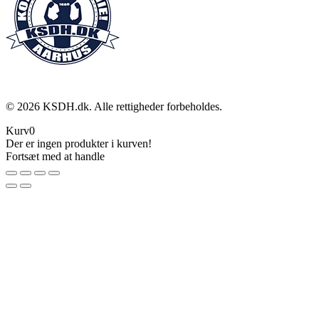
©
2026
KSDH.dk. Alle rettigheder forbeholdes.
Kurv
0
Der er ingen produkter i kurven!
Fortsæt med at handle