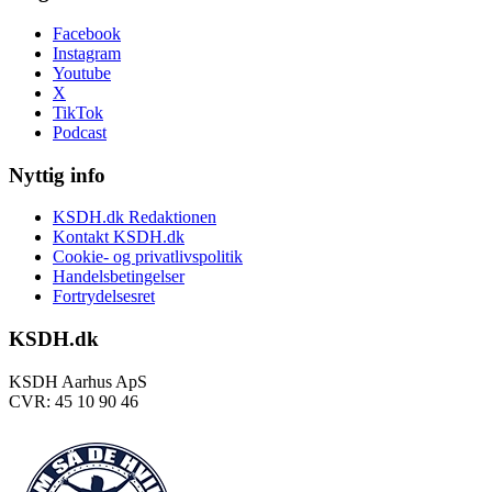
Facebook
Instagram
Youtube
X
TikTok
Podcast
Nyttig info
KSDH.dk Redaktionen
Kontakt KSDH.dk
Cookie- og privatlivspolitik
Handelsbetingelser
Fortrydelsesret
KSDH.dk
KSDH Aarhus ApS
CVR: 45 10 90 46