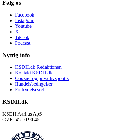
Følg os
Facebook
Instagram
Youtube
X
TikTok
Podcast
Nyttig info
KSDH.dk Redaktionen
Kontakt KSDH.dk
Cookie- og privatlivspolitik
Handelsbetingelser
Fortrydelsesret
KSDH.dk
KSDH Aarhus ApS
CVR: 45 10 90 46