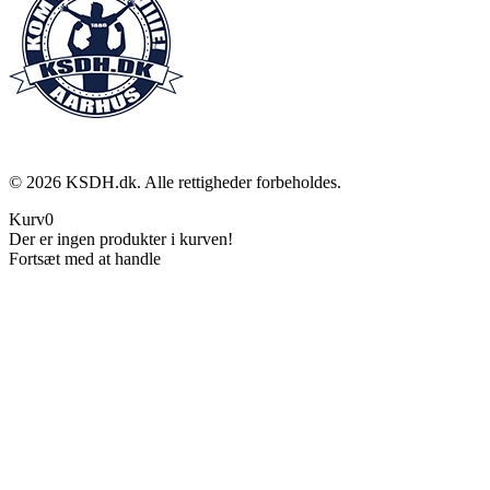
©
2026
KSDH.dk. Alle rettigheder forbeholdes.
Kurv
0
Der er ingen produkter i kurven!
Fortsæt med at handle