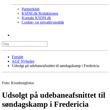
Partnerklub
KSDH.dk Redaktionen
Kontakt KSDH.dk
Cookie- og privatlivspolitik
Forside
AGF Nyheder
Udsolgt på udebaneafsnittet til søndagskamp i Fredericia
Foto: Kronborgfotos
Udsolgt på udebaneafsnittet til
søndagskamp i Fredericia