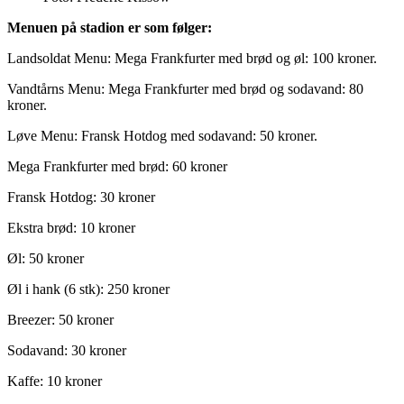
Menuen på stadion er som følger:
Landsoldat Menu: Mega Frankfurter med brød og øl: 100 kroner.
Vandtårns Menu: Mega Frankfurter med brød og sodavand: 80
kroner.
Løve Menu: Fransk Hotdog med sodavand: 50 kroner.
Mega Frankfurter med brød: 60 kroner
Fransk Hotdog: 30 kroner
Ekstra brød: 10 kroner
Øl: 50 kroner
Øl i hank (6 stk): 250 kroner
Breezer: 50 kroner
Sodavand: 30 kroner
Kaffe: 10 kroner