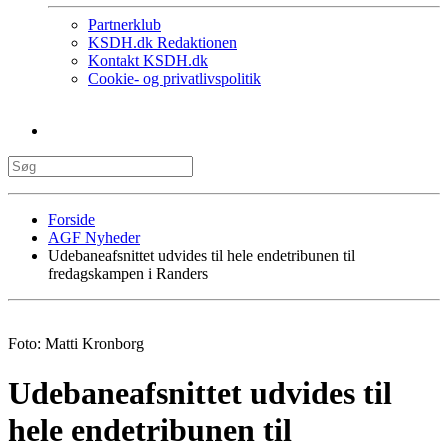
Partnerklub
KSDH.dk Redaktionen
Kontakt KSDH.dk
Cookie- og privatlivspolitik
Forside
AGF Nyheder
Udebaneafsnittet udvides til hele endetribunen til
fredagskampen i Randers
Foto: Matti Kronborg
Udebaneafsnittet udvides til
hele endetribunen til