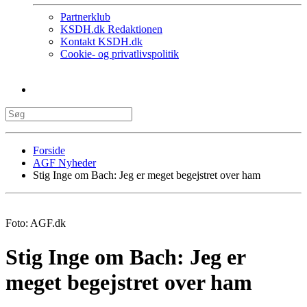
Partnerklub
KSDH.dk Redaktionen
Kontakt KSDH.dk
Cookie- og privatlivspolitik
Forside
AGF Nyheder
Stig Inge om Bach: Jeg er meget begejstret over ham
Foto: AGF.dk
Stig Inge om Bach: Jeg er
meget begejstret over ham