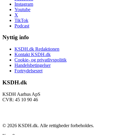
Instagram
Youtube
X
TikTok
Podcast
Nyttig info
KSDH.dk Redaktionen
Kontakt KSDH.dk
Cookie- og privatlivspolitik
Handelsbetingelser
Fortrydelsesret
KSDH.dk
KSDH Aarhus ApS
CVR: 45 10 90 46
©
2026
KSDH.dk. Alle rettigheder forbeholdes.