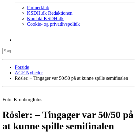
Partnerklub
KSDH.dk Redaktionen
Kontakt KSDH.dk
Cookie- og privatlivspolitik
Forside
AGF Nyheder
Rösler: – Tingager var 50/50 på at kunne spille semifinalen
Foto: Kronborgfotos
Rösler: – Tingager var 50/50 på
at kunne spille semifinalen