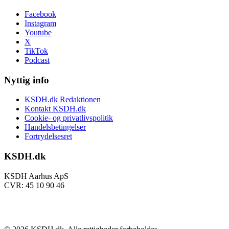
Facebook
Instagram
Youtube
X
TikTok
Podcast
Nyttig info
KSDH.dk Redaktionen
Kontakt KSDH.dk
Cookie- og privatlivspolitik
Handelsbetingelser
Fortrydelsesret
KSDH.dk
KSDH Aarhus ApS
CVR: 45 10 90 46