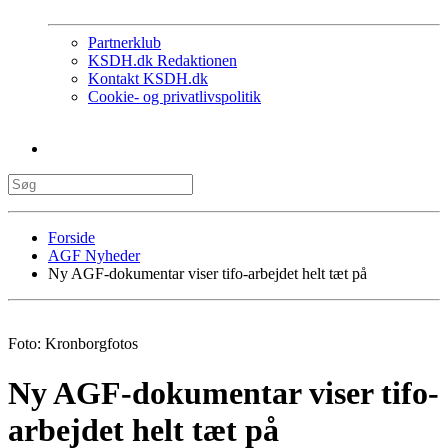
Partnerklub
KSDH.dk Redaktionen
Kontakt KSDH.dk
Cookie- og privatlivspolitik
Forside
AGF Nyheder
Ny AGF-dokumentar viser tifo-arbejdet helt tæt på
Foto: Kronborgfotos
Ny AGF-dokumentar viser tifo-
arbejdet helt tæt på